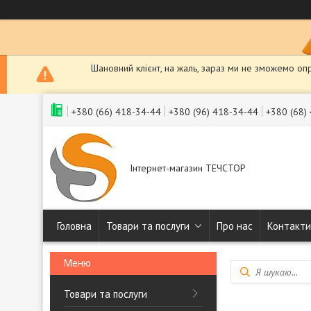
Шановний клієнт, на жаль, зараз ми не зможемо оп
+380 (66) 418-34-44
+380 (96) 418-34-44
+380 (68)
Інтернет-магазин ТЕЧСТОР
Головна
Товари та послуги
Про нас
Контакти
Товари та послуги