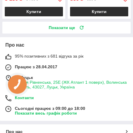
Купити
Купити
Показати ще
Про нас
95% позитивних з 681 відгука за рік
Працює з 28.04.2017
м. Луцьк
вулиця Рівненська, 25Е (ЖК Атлант 1 поверх), Волинська
область, 43027, Луцьк, Україна
Контакти
Сьогодні працює з 09:00 до 18:00
Показати весь графік роботи
Про нас