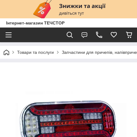
Інтернет-магазин ТЕЧСТОР
Товари та послуги
Запчастини для причепів, напівприче