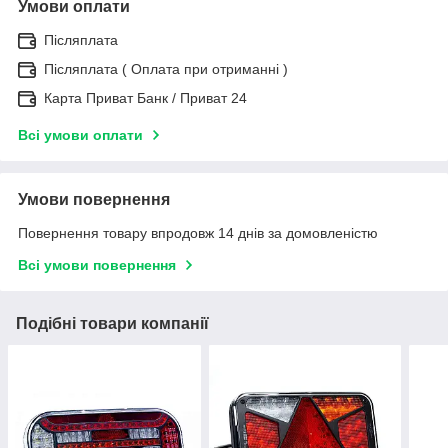
Умови оплати
Післяплата
Післяплата ( Оплата при отриманні )
Карта Приват Банк / Приват 24
Всі умови оплати
Умови повернення
Повернення товару впродовж 14 днів за домовленістю
Всі умови повернення
Подібні товари компанії