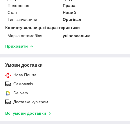
Положення
Права
Стан
Новий
Тип запчастини
Оригінал
Користувальницькі характеристики
Марка автомобіля
універсальна
Приховати
Умови доставки
Нова Пошта
Самовивіз
Delivery
Доставка кур'єром
Всі умови доставки