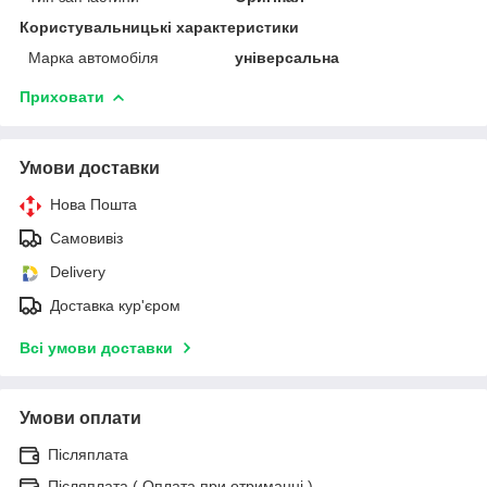
Користувальницькі характеристики
Марка автомобіля
універсальна
Приховати
Умови доставки
Нова Пошта
Самовивіз
Delivery
Доставка кур'єром
Всі умови доставки
Умови оплати
Післяплата
Післяплата ( Оплата при отриманні )