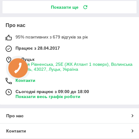
Показати ще
Про нас
95% позитивних з 679 відгуків за рік
Працює з 28.04.2017
м. Луцьк
вулиця Рівненська, 25Е (ЖК Атлант 1 поверх), Волинська
область, 43027, Луцьк, Україна
Контакти
Сьогодні працює з 09:00 до 18:00
Показати весь графік роботи
Про нас
Контакти