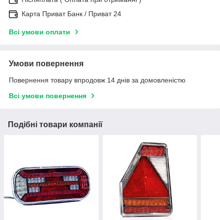
Карта Приват Банк / Приват 24
Всі умови оплати
Умови повернення
Повернення товару впродовж 14 днів за домовленістю
Всі умови повернення
Подібні товари компанії