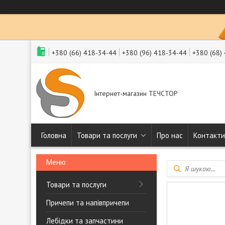
+380 (66) 418-34-44
+380 (96) 418-34-44
+380 (68)
Інтернет-магазин ТЕЧСТОР
Головна
Товари та послуги
Про нас
Контакти
Товари та послуги
Причепи та напівпричепи
Лебідки та запчастини