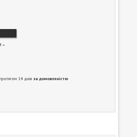
4
протягом 14 днів
за домовленістю