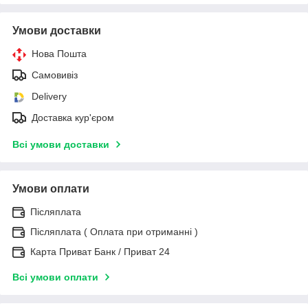
Умови доставки
Нова Пошта
Самовивіз
Delivery
Доставка кур'єром
Всі умови доставки
Умови оплати
Післяплата
Післяплата ( Оплата при отриманні )
Карта Приват Банк / Приват 24
Всі умови оплати