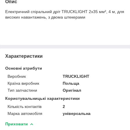
Опис
Електричний спіральний дріт TRUCKLIGHT 2x35 мм², 4 м, для
високих навантажень, з двома штекерами
Характеристики
Основні атрибути
Виробник
TRUCKLIGHT
Країна виробник
Польща
Тип запчастини
Оригінал
Користувальницькі характеристики
Кількість контактів
2
Марка автомобіля
універсальна
Приховати