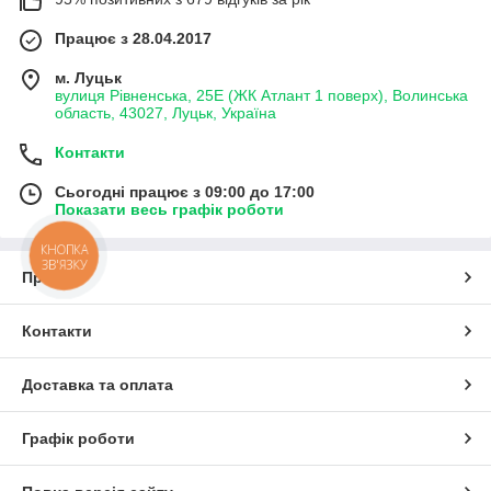
Працює з 28.04.2017
м. Луцьк
вулиця Рівненська, 25Е (ЖК Атлант 1 поверх), Волинська
область, 43027, Луцьк, Україна
Контакти
Сьогодні працює з 09:00 до 17:00
Показати весь графік роботи
КНОПКА
ЗВ'ЯЗКУ
Про нас
Контакти
Доставка та оплата
Графік роботи