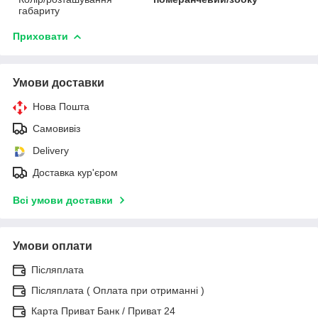
габариту
Приховати
Умови доставки
Нова Пошта
Самовивіз
Delivery
Доставка кур'єром
Всі умови доставки
Умови оплати
Післяплата
Післяплата ( Оплата при отриманні )
Карта Приват Банк / Приват 24