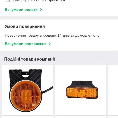
Всі умови оплати
Умови повернення
Повернення товару впродовж 14 днів за домовленістю
Всі умови повернення
Подібні товари компанії