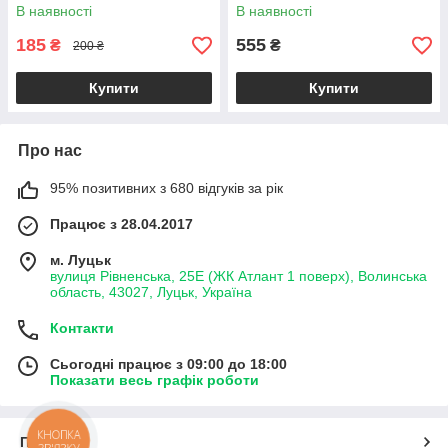
В наявності
В наявності
185
555
₴
₴
200 ₴
Купити
Купити
Про нас
95% позитивних з 680 відгуків за рік
Працює з 28.04.2017
м. Луцьк
вулиця Рівненська, 25Е (ЖК Атлант 1 поверх), Волинська
область, 43027, Луцьк, Україна
Контакти
Сьогодні працює з 09:00 до 18:00
Показати весь графік роботи
КНОПКА
Про нас