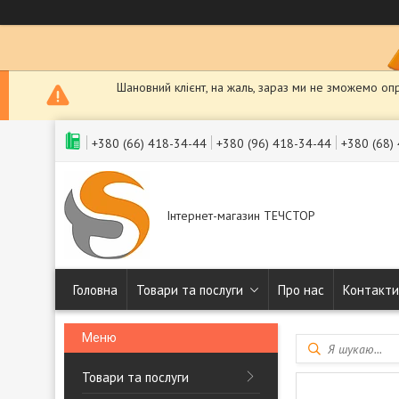
Шановний клієнт, на жаль, зараз ми не зможемо оп
+380 (66) 418-34-44
+380 (96) 418-34-44
+380 (68)
Інтернет-магазин ТЕЧСТОР
Головна
Товари та послуги
Про нас
Контакти
Товари та послуги