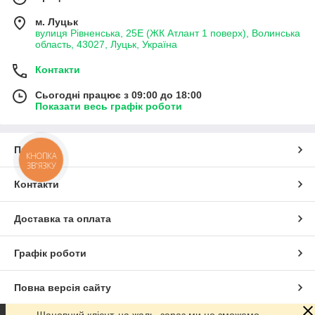
м. Луцьк
вулиця Рівненська, 25Е (ЖК Атлант 1 поверх), Волинська
область, 43027, Луцьк, Україна
Контакти
Сьогодні працює з 09:00 до 18:00
Показати весь графік роботи
Про нас
КНОПКА
ЗВ'ЯЗКУ
Контакти
Доставка та оплата
Графік роботи
Повна версія сайту