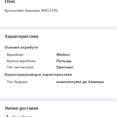
Опис
Кронштейн бампера WIELTON
Характеристики
Основні атрибути
Виробник
Wielton
Країна виробник
Польща
Тип запчастини
Оригінал
Користувальницькі характеристики
Тип буфера
комплектуючі до бампера
Умови доставки
Нова Пошта