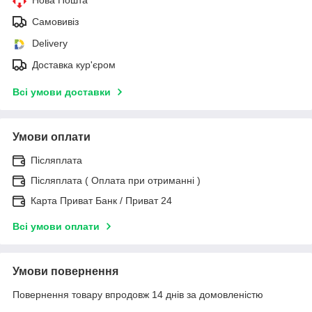
Самовивіз
Delivery
Доставка кур'єром
Всі умови доставки
Умови оплати
Післяплата
Післяплата ( Оплата при отриманні )
Карта Приват Банк / Приват 24
Всі умови оплати
Умови повернення
Повернення товару впродовж 14 днів за домовленістю