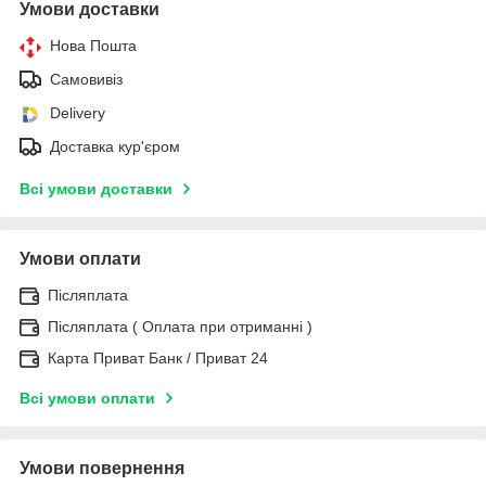
Умови доставки
Нова Пошта
Самовивіз
Delivery
Доставка кур'єром
Всі умови доставки
Умови оплати
Післяплата
Післяплата ( Оплата при отриманні )
Карта Приват Банк / Приват 24
Всі умови оплати
Умови повернення