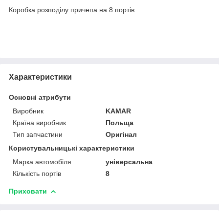
Коробка розподілу причепа на 8 портів
Характеристики
Основні атрибути
Виробник
KAMAR
Країна виробник
Польща
Тип запчастини
Оригінал
Користувальницькі характеристики
Марка автомобіля
універсальна
Кількість портів
8
Приховати