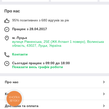
Про нас
95% позитивних з 680 відгуків за рік
Працює з 28.04.2017
м. Луцьк
вулиця Рівненська, 25Е (ЖК Атлант 1 поверх), Волинська
область, 43027, Луцьк, Україна
Контакти
Сьогодні працює з 09:00 до 18:00
Показати весь графік роботи
Про нас
Контакти
КНОПКА
ЗВ'ЯЗКУ
Доставка та оплата