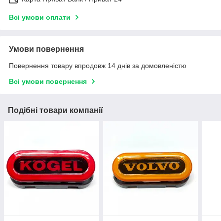
Всі умови оплати
Умови повернення
Повернення товару впродовж 14 днів за домовленістю
Всі умови повернення
Подібні товари компанії