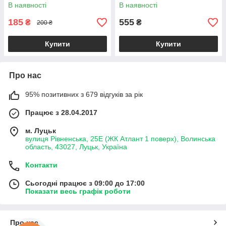
В наявності
В наявності
185
555
₴
₴
200 ₴
Купити
Купити
Про нас
95% позитивних з 679 відгуків за рік
Працює з 28.04.2017
м. Луцьк
вулиця Рівненська, 25Е (ЖК Атлант 1 поверх), Волинська
область, 43027, Луцьк, Україна
Контакти
Сьогодні працює з 09:00 до 17:00
Показати весь графік роботи
Про нас