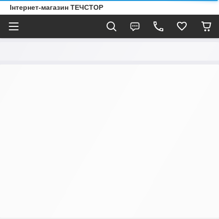
Інтернет-магазин ТЕЧСТОР