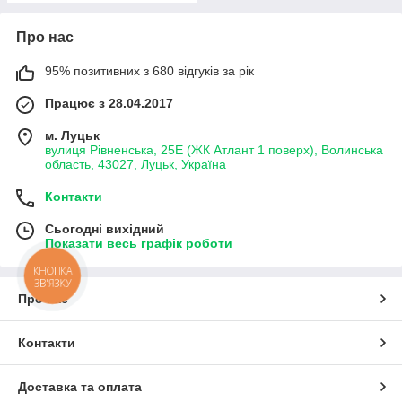
Про нас
95% позитивних з 680 відгуків за рік
Працює з 28.04.2017
м. Луцьк
вулиця Рівненська, 25Е (ЖК Атлант 1 поверх), Волинська
область, 43027, Луцьк, Україна
Контакти
Сьогодні вихідний
Показати весь графік роботи
КНОПКА
ЗВ'ЯЗКУ
Про нас
Контакти
Доставка та оплата