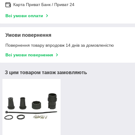
Карта Приват Банк / Приват 24
Всі умови оплати
Умови повернення
Повернення товару впродовж 14 днів за домовленістю
Всі умови повернення
З цим товаром також замовляють