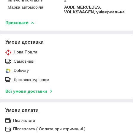
Марка автомобіля
AUDI, MERCEDES,
VOLKSWAGEN, універсальна
Приховати
Умови доставки
Нова Пошта
Самовивіз
Delivery
Доставка кур'єром
Всі умови доставки
Умови оплати
Післяплата
Післяплата ( Оплата при отриманні )