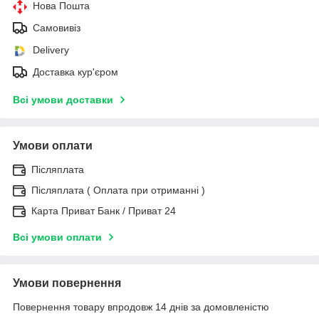
Нова Пошта
Самовивіз
Delivery
Доставка кур'єром
Всі умови доставки
Умови оплати
Післяплата
Післяплата ( Оплата при отриманні )
Карта Приват Банк / Приват 24
Всі умови оплати
Умови повернення
Повернення товару впродовж 14 днів за домовленістю