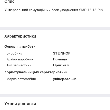
Опис
Універсальний комутаційний блок узгодження SMP-13 13 PIN
Характеристики
Основні атрибути
Виробник
STEINHOF
Країна виробник
Польща
Тип запчастини
Оригінал
Користувальницькі характеристики
Марка автомобіля
універсальна
Умови доставки