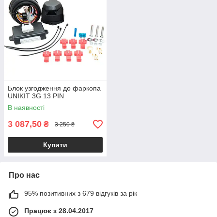
Блок узгодження до фаркопа
UNIKIT 3G 13 PIN
В наявності
3 087,50
₴
3 250 ₴
Купити
Про нас
95% позитивних з 679 відгуків за рік
Працює з 28.04.2017