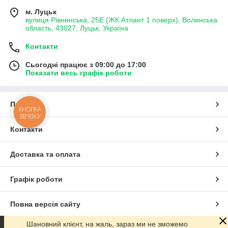
м. Луцьк
вулиця Рівненська, 25Е (ЖК Атлант 1 поверх), Волинська
область, 43027, Луцьк, Україна
Контакти
Сьогодні працює з 09:00 до 17:00
Показати весь графік роботи
Про нас
КНОПКА
ЗВ'ЯЗКУ
Контакти
Доставка та оплата
Графік роботи
Повна версія сайту
Шановний клієнт, на жаль, зараз ми не зможемо