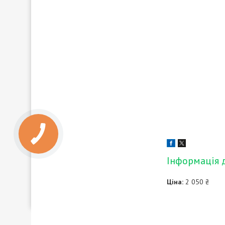
Інформація 
Ціна:
2 050 ₴