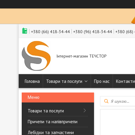
+380 (66) 418-34-44
+380 (96) 418-34-44
+380 (68)
Інтернет-магазин ТЕЧСТОР
Головна
Товари та послуги
Про нас
Контакти
Товари та послуги
Причепи та напівпричепи
Лебідки та запчастини