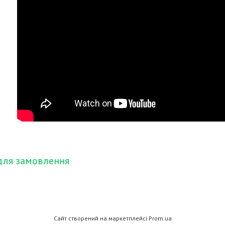
для замовлення
Сайт створений на маркетплейсі
Prom.ua