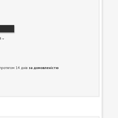
4
протягом 14 днів
за домовленістю