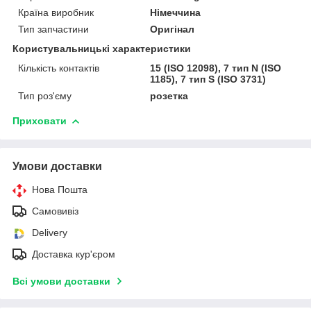
Країна виробник
Німеччина
Тип запчастини
Оригінал
Користувальницькі характеристики
Кількість контактів
15 (ISO 12098), 7 тип N (ISO
1185), 7 тип S (ISO 3731)
Тип роз'єму
розетка
Приховати
Умови доставки
Нова Пошта
Самовивіз
Delivery
Доставка кур'єром
Всі умови доставки