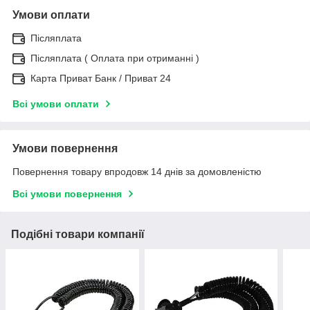
Умови оплати
Післяплата
Післяплата ( Оплата при отриманні )
Карта Приват Банк / Приват 24
Всі умови оплати
Умови повернення
Повернення товару впродовж 14 днів за домовленістю
Всі умови повернення
Подібні товари компанії