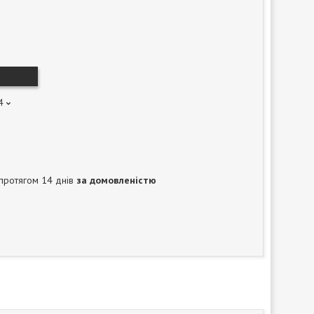
4
протягом 14 днів
за домовленістю