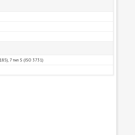
185), 7 тип S (ISO 3731)