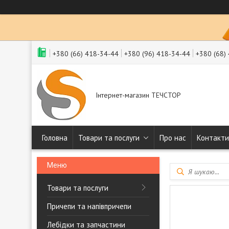
+380 (66) 418-34-44
+380 (96) 418-34-44
+380 (68)
Інтернет-магазин ТЕЧСТОР
Головна
Товари та послуги
Про нас
Контакти
Товари та послуги
Причепи та напівпричепи
Лебідки та запчастини