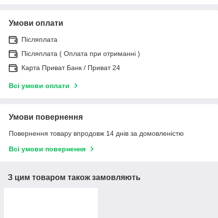
Умови оплати
Післяплата
Післяплата ( Оплата при отриманні )
Карта Приват Банк / Приват 24
Всі умови оплати
Умови повернення
Повернення товару впродовж 14 днів за домовленістю
Всі умови повернення
З цим товаром також замовляють