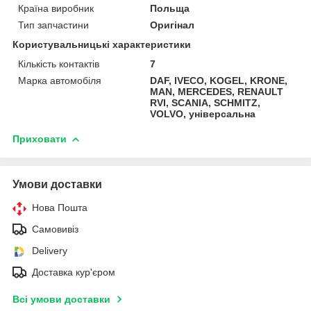
Країна виробник
Польща
Тип запчастини
Оригінал
Користувальницькі характеристики
Кількість контактів
7
Марка автомобіля
DAF, IVECO, KOGEL, KRONE,
MAN, MERCEDES, RENAULT
RVI, SCANIA, SCHMITZ,
VOLVO, універсальна
Приховати
Умови доставки
Нова Пошта
Самовивіз
Delivery
Доставка кур'єром
Всі умови доставки