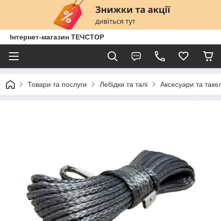
Інтернет-магазин ТЕЧСТОР
Товари та послуги
Лебідки та талі
Аксесуари та таке