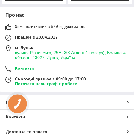
Про нас
95% позитивних з 679 відгуків за рік
Працює з 28.04.2017
м. Луцьк
вулиця Рівненська, 25Е (ЖК Атлант 1 поверх), Волинська
область, 43027, Луцьк, Україна
Контакти
Сьогодні працює з 09:00 до 17:00
Показати весь графік роботи
Про нас
Контакти
Доставка та оплата