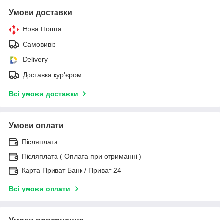
Умови доставки
Нова Пошта
Самовивіз
Delivery
Доставка кур'єром
Всі умови доставки
Умови оплати
Післяплата
Післяплата ( Оплата при отриманні )
Карта Приват Банк / Приват 24
Всі умови оплати