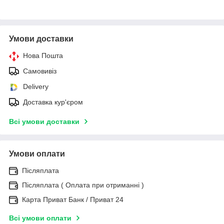
Умови доставки
Нова Пошта
Самовивіз
Delivery
Доставка кур'єром
Всі умови доставки
Умови оплати
Післяплата
Післяплата ( Оплата при отриманні )
Карта Приват Банк / Приват 24
Всі умови оплати