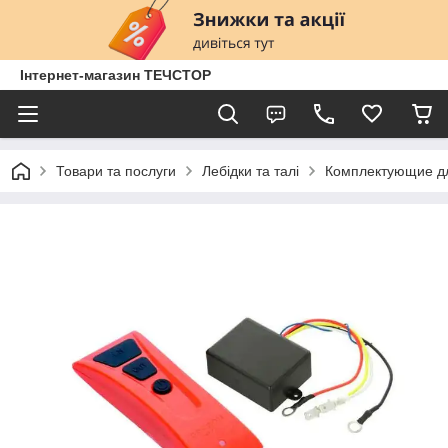
Інтернет-магазин ТЕЧСТОР
Товари та послуги
Лебідки та талі
Комплектующие д