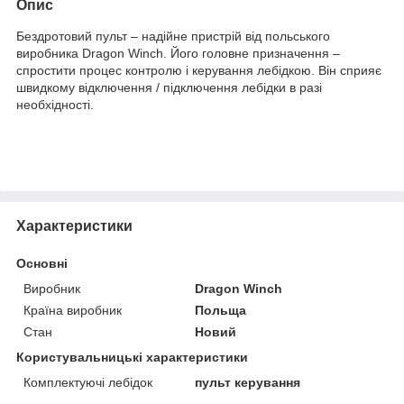
Опис
Бездротовий пульт – надійне пристрій від польського
виробника Dragon Winch. Його головне призначення –
спростити процес контролю і керування лебідкою. Він сприяє
швидкому відключення / підключення лебідки в разі
необхідності.
Характеристики
Основні
Виробник
Dragon Winch
Країна виробник
Польща
Стан
Новий
Користувальницькі характеристики
Комплектуючі лебідок
пульт керування