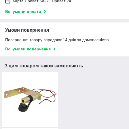
Карта Приват Банк / Приват 24
Всі умови оплати
Умови повернення
Повернення товару впродовж 14 днів за домовленістю
Всі умови повернення
З цим товаром також замовляють