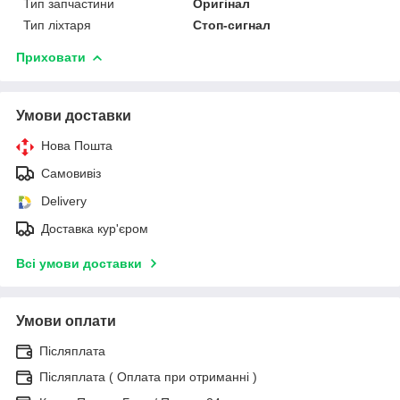
Тип запчастини
Оригінал
Тип ліхтаря
Стоп-сигнал
Приховати
Умови доставки
Нова Пошта
Самовивіз
Delivery
Доставка кур'єром
Всі умови доставки
Умови оплати
Післяплата
Післяплата ( Оплата при отриманні )