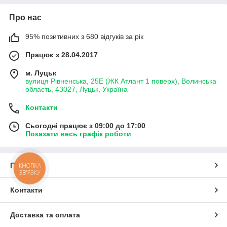
Про нас
95% позитивних з 680 відгуків за рік
Працює з 28.04.2017
м. Луцьк
вулиця Рівненська, 25Е (ЖК Атлант 1 поверх), Волинська
область, 43027, Луцьк, Україна
Контакти
Сьогодні працює з 09:00 до 17:00
Показати весь графік роботи
Про нас
КНОПКА
ЗВ'ЯЗКУ
Контакти
Доставка та оплата