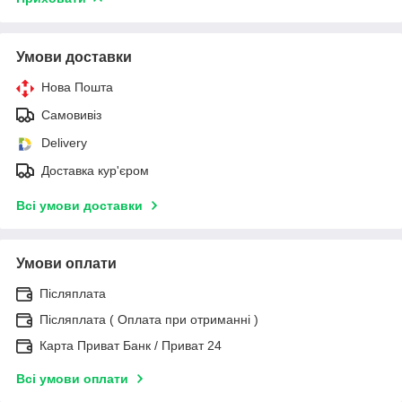
Умови доставки
Нова Пошта
Самовивіз
Delivery
Доставка кур'єром
Всі умови доставки
Умови оплати
Післяплата
Післяплата ( Оплата при отриманні )
Карта Приват Банк / Приват 24
Всі умови оплати