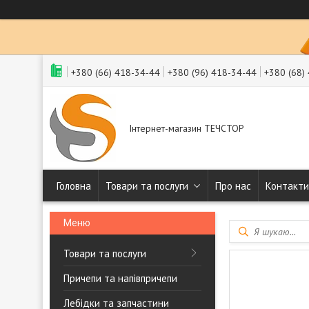
+380 (66) 418-34-44
+380 (96) 418-34-44
+380 (68)
Інтернет-магазин ТЕЧСТОР
Головна
Товари та послуги
Про нас
Контакти
Товари та послуги
Причепи та напівпричепи
Лебідки та запчастини