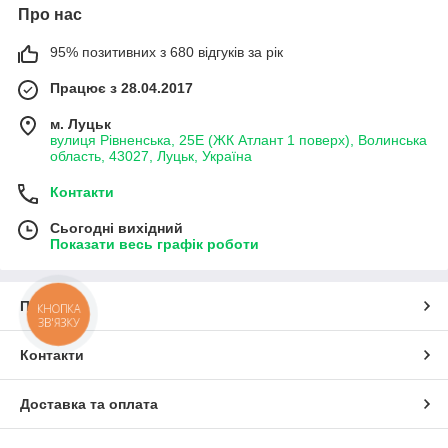
Про нас
95% позитивних з 680 відгуків за рік
Працює з 28.04.2017
м. Луцьк
вулиця Рівненська, 25Е (ЖК Атлант 1 поверх), Волинська
область, 43027, Луцьк, Україна
Контакти
Сьогодні вихідний
Показати весь графік роботи
Про нас
КНОПКА
ЗВ'ЯЗКУ
Контакти
Доставка та оплата