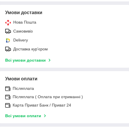
Умови доставки
Нова Пошта
Самовивіз
Delivery
Доставка кур'єром
Всі умови доставки
Умови оплати
Післяплата
Післяплата ( Оплата при отриманні )
Карта Приват Банк / Приват 24
Всі умови оплати