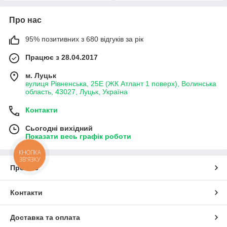
Про нас
95% позитивних з 680 відгуків за рік
Працює з 28.04.2017
м. Луцьк
вулиця Рівненська, 25Е (ЖК Атлант 1 поверх), Волинська
область, 43027, Луцьк, Україна
Контакти
Сьогодні вихідний
Показати весь графік роботи
КНОПКА
ЗВ'ЯЗКУ
Про нас
Контакти
Доставка та оплата