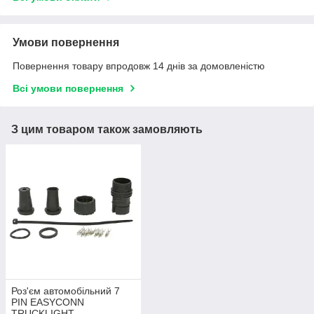
Умови повернення
Повернення товару впродовж 14 днів за домовленістю
Всі умови повернення
З цим товаром також замовляють
Роз'єм автомобільний 7
PIN EASYCONN
TRUCKLIGHT