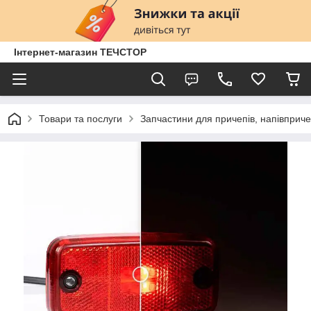
Інтернет-магазин ТЕЧСТОР
Товари та послуги
Запчастини для причепів, напівприче