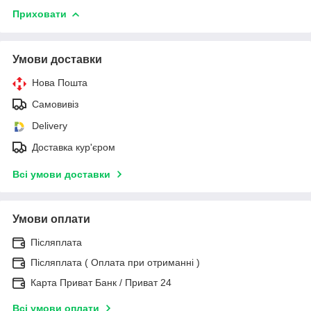
Приховати
Умови доставки
Нова Пошта
Самовивіз
Delivery
Доставка кур'єром
Всі умови доставки
Умови оплати
Післяплата
Післяплата ( Оплата при отриманні )
Карта Приват Банк / Приват 24
Всі умови оплати