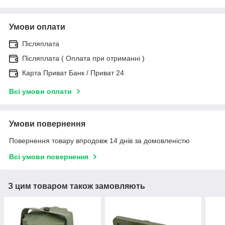
Умови оплати
Післяплата
Післяплата ( Оплата при отриманні )
Карта Приват Банк / Приват 24
Всі умови оплати
Умови повернення
Повернення товару впродовж 14 днів за домовленістю
Всі умови повернення
З цим товаром також замовляють