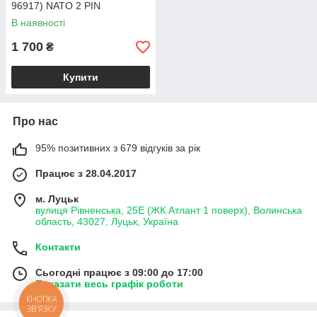
96917) NATO 2 PIN
В наявності
1 700
₴
Купити
Про нас
95% позитивних з 679 відгуків за рік
Працює з 28.04.2017
м. Луцьк
вулиця Рівненська, 25Е (ЖК Атлант 1 поверх), Волинська
область, 43027, Луцьк, Україна
Контакти
Сьогодні працює з 09:00 до 17:00
Показати весь графік роботи
КНОПКА
ЗВ'ЯЗКУ