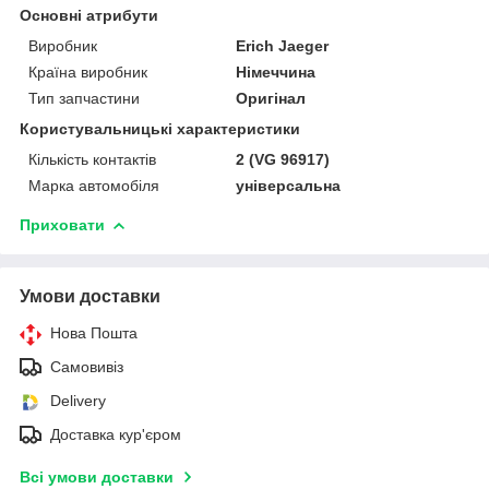
Основні атрибути
Виробник
Erich Jaeger
Країна виробник
Німеччина
Тип запчастини
Оригінал
Користувальницькі характеристики
Кількість контактів
2 (VG 96917)
Марка автомобіля
універсальна
Приховати
Умови доставки
Нова Пошта
Самовивіз
Delivery
Доставка кур'єром
Всі умови доставки