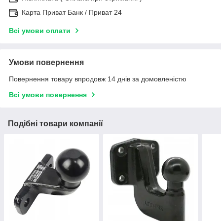
Карта Приват Банк / Приват 24
Всі умови оплати
Умови повернення
Повернення товару впродовж 14 днів за домовленістю
Всі умови повернення
Подібні товари компанії