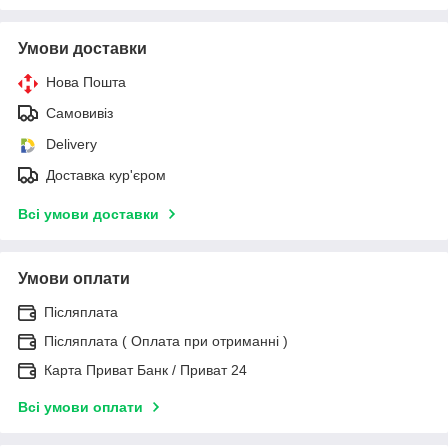
Умови доставки
Нова Пошта
Самовивіз
Delivery
Доставка кур'єром
Всі умови доставки
Умови оплати
Післяплата
Післяплата ( Оплата при отриманні )
Карта Приват Банк / Приват 24
Всі умови оплати