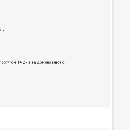
4
протягом 14 днів
за домовленістю