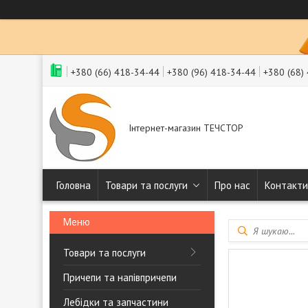
+380 (66) 418-34-44
+380 (96) 418-34-44
+380 (68)
Інтернет-магазин ТЕЧСТОР
Головна
Товари та послуги
Про нас
Контакти
Товари та послуги
Причепи та напівпричепи
Лебідки та запчастини