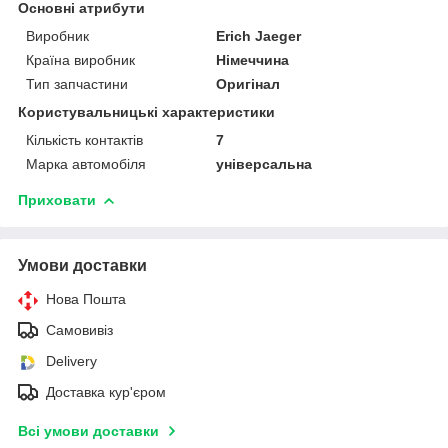
Основні атрибути
Виробник
Erich Jaeger
Країна виробник
Німеччина
Тип запчастини
Оригінал
Користувальницькі характеристики
Кількість контактів
7
Марка автомобіля
універсальна
Приховати
Умови доставки
Нова Пошта
Самовивіз
Delivery
Доставка кур'єром
Всі умови доставки