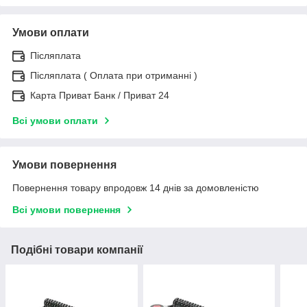
Умови оплати
Післяплата
Післяплата ( Оплата при отриманні )
Карта Приват Банк / Приват 24
Всі умови оплати
Умови повернення
Повернення товару впродовж 14 днів за домовленістю
Всі умови повернення
Подібні товари компанії