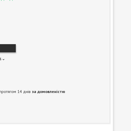
4
протягом 14 днів
за домовленістю