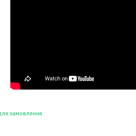
для замовлення