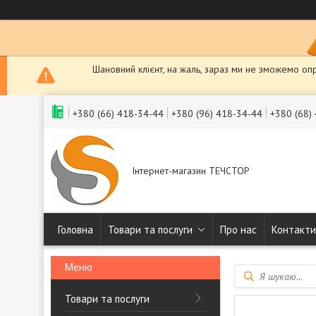
Шановний клієнт, на жаль, зараз ми не зможемо оп
+380 (66) 418-34-44
+380 (96) 418-34-44
+380 (68)
Інтернет-магазин ТЕЧСТОР
Головна
Товари та послуги
Про нас
Контакти
Товари та послуги