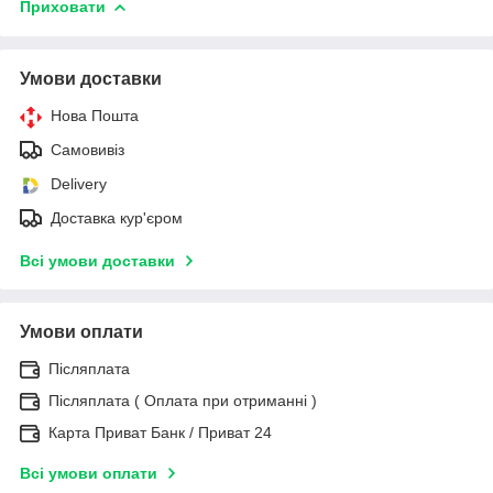
Приховати
Умови доставки
Нова Пошта
Самовивіз
Delivery
Доставка кур'єром
Всі умови доставки
Умови оплати
Післяплата
Післяплата ( Оплата при отриманні )
Карта Приват Банк / Приват 24
Всі умови оплати