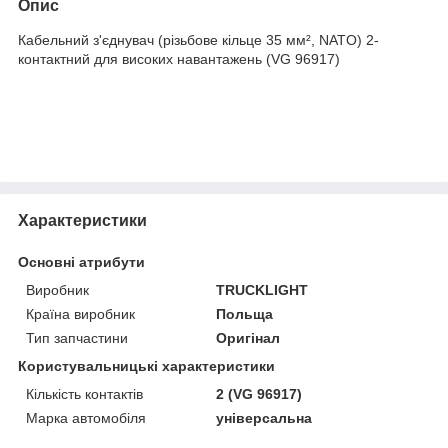
Опис
Кабельний з'єднувач (різьбове кільце 35 мм², NATO) 2-
контактний для високих навантажень (VG 96917)
Характеристики
Основні атрибути
Виробник
TRUCKLIGHT
Країна виробник
Польща
Тип запчастини
Оригінал
Користувальницькі характеристики
Кількість контактів
2 (VG 96917)
Марка автомобіля
універсальна