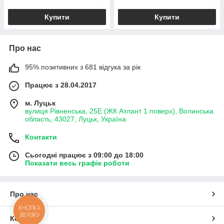
Купити
Купити
Про нас
95% позитивних з 681 відгука за рік
Працює з 28.04.2017
м. Луцьк
вулиця Рівненська, 25Е (ЖК Атлант 1 поверх), Волинська
область, 43027, Луцьк, Україна
Контакти
Сьогодні працює з 09:00 до 18:00
Показати весь графік роботи
Про нас
КНОПКА
ЗВ'ЯЗКУ
Контакти