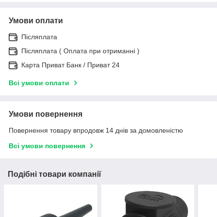
Умови оплати
Післяплата
Післяплата ( Оплата при отриманні )
Карта Приват Банк / Приват 24
Всі умови оплати
Умови повернення
Повернення товару впродовж 14 днів за домовленістю
Всі умови повернення
Подібні товари компанії