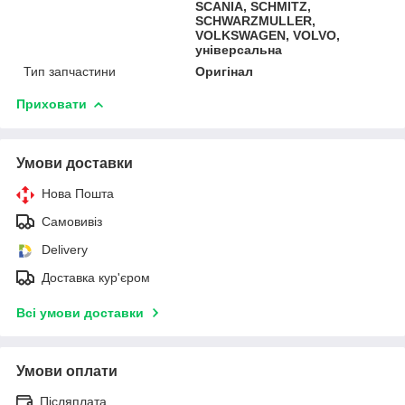
SCANIA, SCHMITZ,
SCHWARZMULLER,
VOLKSWAGEN, VOLVO,
універсальна
Тип запчастини
Оригінал
Приховати
Умови доставки
Нова Пошта
Самовивіз
Delivery
Доставка кур'єром
Всі умови доставки
Умови оплати
Післяплата