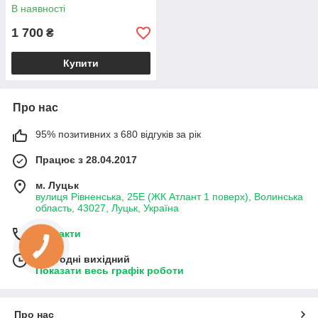
В наявності
1 700
₴
Купити
Про нас
95% позитивних з 680 відгуків за рік
Працює з 28.04.2017
м. Луцьк
вулиця Рівненська, 25Е (ЖК Атлант 1 поверх), Волинська
область, 43027, Луцьк, Україна
Контакти
Сьогодні вихідний
Показати весь графік роботи
Про нас