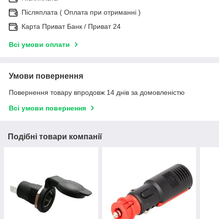
Післяплата ( Оплата при отриманні )
Карта Приват Банк / Приват 24
Всі умови оплати
Умови повернення
Повернення товару впродовж 14 днів за домовленістю
Всі умови повернення
Подібні товари компанії