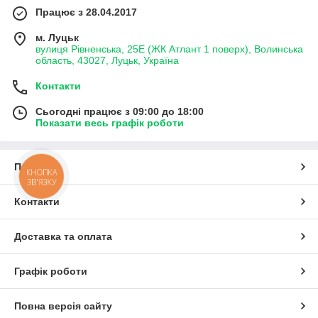
Працює з 28.04.2017
м. Луцьк
вулиця Рівненська, 25Е (ЖК Атлант 1 поверх), Волинська
область, 43027, Луцьк, Україна
Контакти
Сьогодні працює з 09:00 до 18:00
Показати весь графік роботи
Про нас
КНОПКА
ЗВ'ЯЗКУ
Контакти
Доставка та оплата
Графік роботи
Повна версія сайту