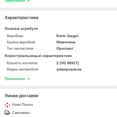
Приховати
Характеристики
Основні атрибути
Виробник
Erich Jaeger
Країна виробник
Німеччина
Тип запчастини
Оригінал
Користувальницькі характеристики
Кількість контактів
2 (VG 96917)
Марка автомобіля
універсальна
Приховати
Умови доставки
Нова Пошта
Самовивіз