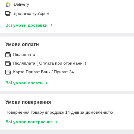
Delivery
Доставка кур'єром
Всі умови доставки
Умови оплати
Післяплата
Післяплата ( Оплата при отриманні )
Карта Приват Банк / Приват 24
Всі умови оплати
Умови повернення
Повернення товару впродовж 14 днів за домовленістю
Всі умови повернення