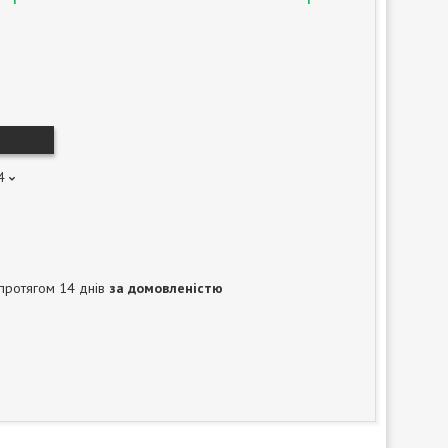
4
протягом 14 днів
за домовленістю