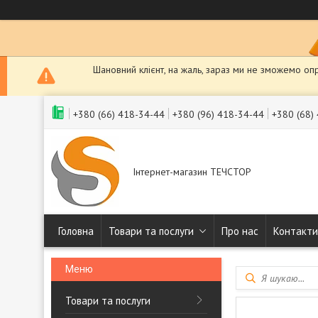
Шановний клієнт, на жаль, зараз ми не зможемо оп
+380 (66) 418-34-44
+380 (96) 418-34-44
+380 (68)
Інтернет-магазин ТЕЧСТОР
Головна
Товари та послуги
Про нас
Контакти
Товари та послуги