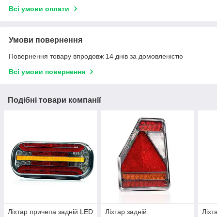
Всі умови оплати
Умови повернення
Повернення товару впродовж 14 днів за домовленістю
Всі умови повернення
Подібні товари компанії
Ліхтар причепа задній LED
Ліхтар задній
Ліхт