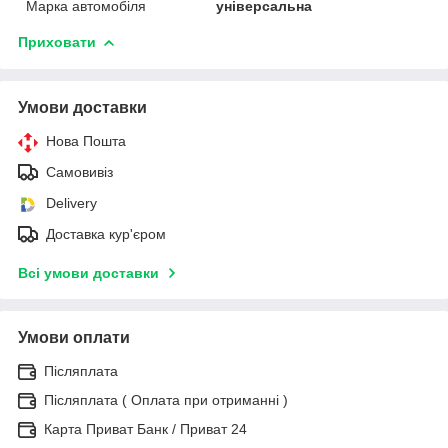
Марка автомобіля
універсальна
Приховати
Умови доставки
Нова Пошта
Самовивіз
Delivery
Доставка кур'єром
Всі умови доставки
Умови оплати
Післяплата
Післяплата ( Оплата при отриманні )
Карта Приват Банк / Приват 24