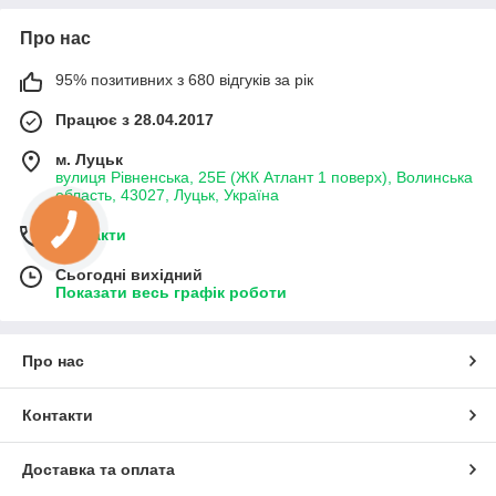
Про нас
95% позитивних з 680 відгуків за рік
Працює з 28.04.2017
м. Луцьк
вулиця Рівненська, 25Е (ЖК Атлант 1 поверх), Волинська
область, 43027, Луцьк, Україна
Контакти
Сьогодні вихідний
Показати весь графік роботи
Про нас
Контакти
Доставка та оплата