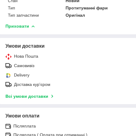
Стан
Новий
Тип
Протитуманні фари
Тип запчастини
Оригінал
Приховати
Умови доставки
Нова Пошта
Самовивіз
Delivery
Доставка кур'єром
Всі умови доставки
Умови оплати
Післяплата
Післяплата ( Оплата при отриманні )