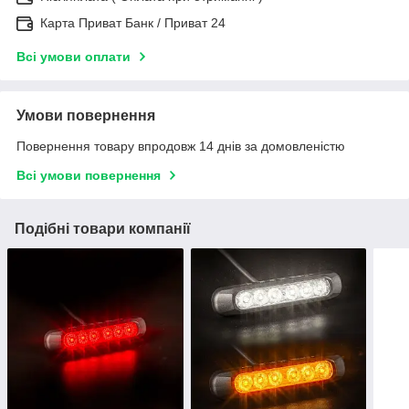
Карта Приват Банк / Приват 24
Всі умови оплати
Умови повернення
Повернення товару впродовж 14 днів за домовленістю
Всі умови повернення
Подібні товари компанії