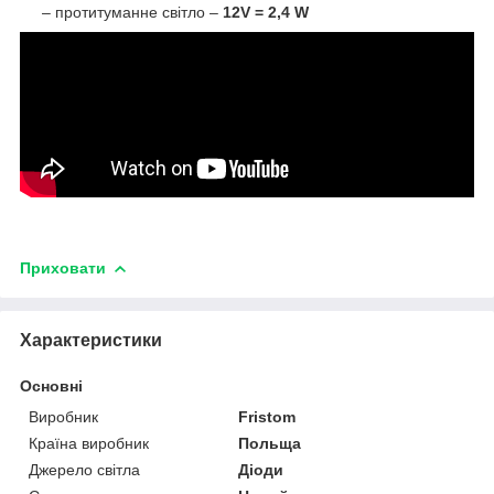
– протитуманне світло –
12V = 2,4 W
Приховати
Характеристики
Основні
Виробник
Fristom
Країна виробник
Польща
Джерело світла
Діоди