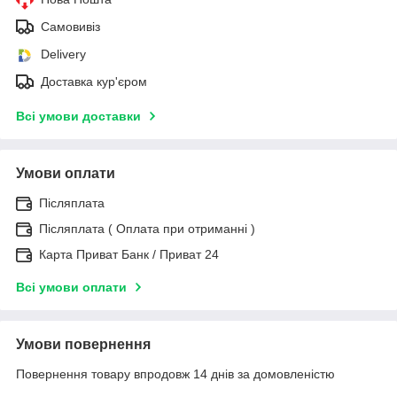
Самовивіз
Delivery
Доставка кур'єром
Всі умови доставки
Умови оплати
Післяплата
Післяплата ( Оплата при отриманні )
Карта Приват Банк / Приват 24
Всі умови оплати
Умови повернення
Повернення товару впродовж 14 днів за домовленістю