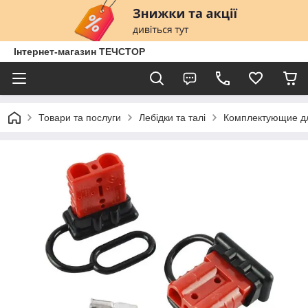
Інтернет-магазин ТЕЧСТОР
Товари та послуги
Лебідки та талі
Комплектующие д