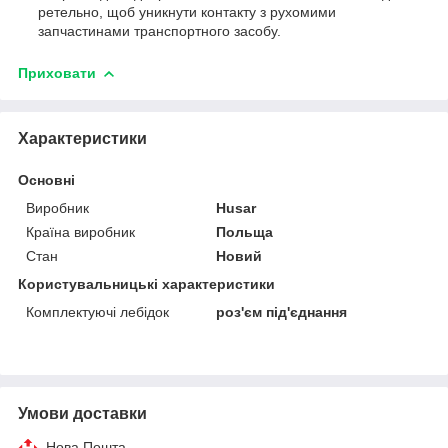
ретельно, щоб уникнути контакту з рухомими
запчастинами транспортного засобу.
Приховати
Характеристики
Основні
Виробник
Husar
Країна виробник
Польща
Стан
Новий
Користувальницькі характеристики
Комплектуючі лебідок
роз'єм під'єднання
Умови доставки
Нова Пошта