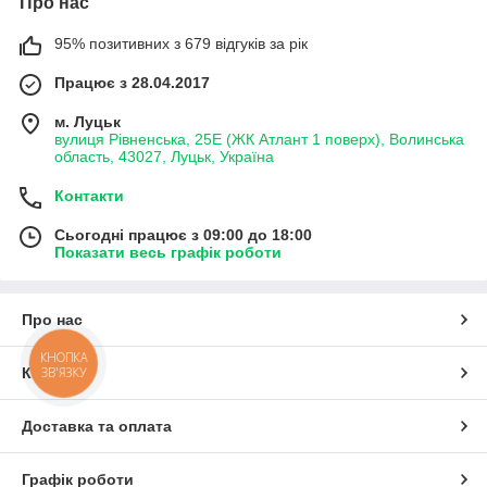
Про нас
95% позитивних з 679 відгуків за рік
Працює з 28.04.2017
м. Луцьк
вулиця Рівненська, 25Е (ЖК Атлант 1 поверх), Волинська
область, 43027, Луцьк, Україна
Контакти
Сьогодні працює з 09:00 до 18:00
Показати весь графік роботи
Про нас
КНОПКА
ЗВ'ЯЗКУ
Контакти
Доставка та оплата
Графік роботи