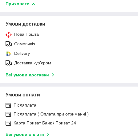
Приховати
Умови доставки
Нова Пошта
Самовивіз
Delivery
Доставка кур'єром
Всі умови доставки
Умови оплати
Післяплата
Післяплата ( Оплата при отриманні )
Карта Приват Банк / Приват 24
Всі умови оплати