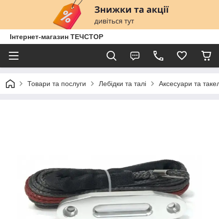
Інтернет-магазин ТЕЧСТОР
Товари та послуги
Лебідки та талі
Аксесуари та таке