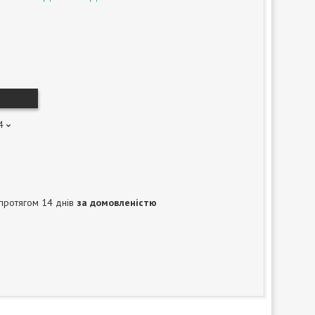
4
протягом 14 днів
за домовленістю