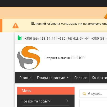
Шановний клієнт, на жаль, зараз ми не зможемо оп
+380 (66) 418-34-44
+380 (96) 418-34-44
+380 (68)
Інтернет-магазин ТЕЧСТОР
Головна
Товари та послуги
Про нас
Контакти
Товари та послуги