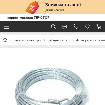
Інтернет-магазин ТЕЧСТОР
Товари та послуги
Лебідки та талі
Аксесуари та таке