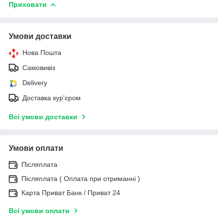
Приховати
Умови доставки
Нова Пошта
Самовивіз
Delivery
Доставка кур'єром
Всі умови доставки
Умови оплати
Післяплата
Післяплата ( Оплата при отриманні )
Карта Приват Банк / Приват 24
Всі умови оплати