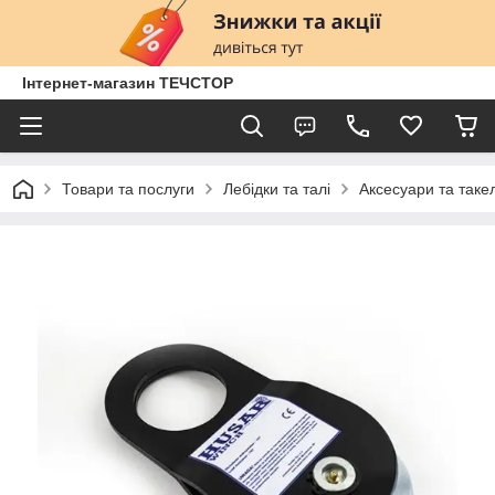
Інтернет-магазин ТЕЧСТОР
Товари та послуги
Лебідки та талі
Аксесуари та таке