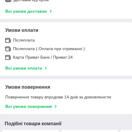
Всі умови доставки
Умови оплати
Післяплата
Післяплата ( Оплата при отриманні )
Карта Приват Банк / Приват 24
Всі умови оплати
Умови повернення
Повернення товару впродовж 14 днів за домовленістю
Всі умови повернення
Подібні товари компанії