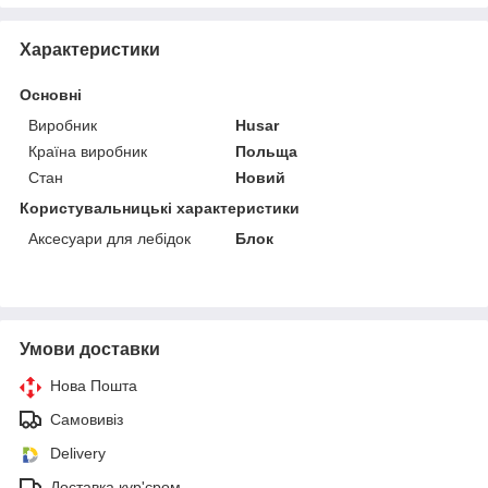
Характеристики
Основні
Виробник
Husar
Країна виробник
Польща
Стан
Новий
Користувальницькі характеристики
Аксесуари для лебідок
Блок
Умови доставки
Нова Пошта
Самовивіз
Delivery
Доставка кур'єром