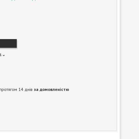
4
протягом 14 днів
за домовленістю