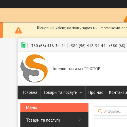
Шановний клієнт, на жаль, зараз ми не зможемо оп
+380 (66) 418-34-44
+380 (96) 418-34-44
+380 (68)
Інтернет-магазин ТЕЧСТОР
Головна
Товари та послуги
Про нас
Контакти
Товари та послуги