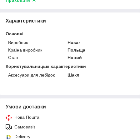
Приховати
Характеристики
Основні
Виробник
Husar
Країна виробник
Польща
Стан
Новий
Користувальницькі характеристики
Аксесуари для лебідок
Шакл
Умови доставки
Нова Пошта
Самовивіз
Delivery