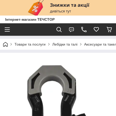
Інтернет-магазин ТЕЧСТОР
Товари та послуги
Лебідки та талі
Аксесуари та таке