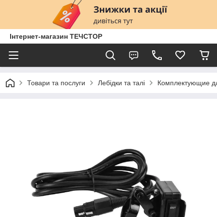
Інтернет-магазин ТЕЧСТОР
Товари та послуги
Лебідки та талі
Комплектующие д