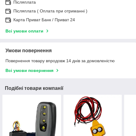
Післяплата
Післяплата ( Оплата при отриманні )
Карта Приват Банк / Приват 24
Всі умови оплати
Умови повернення
Повернення товару впродовж 14 днів за домовленістю
Всі умови повернення
Подібні товари компанії