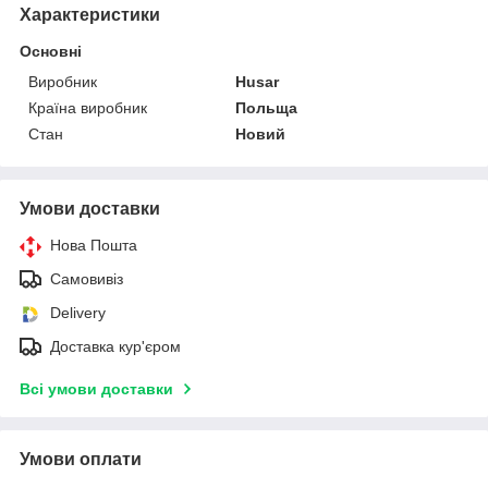
Характеристики
Основні
Виробник
Husar
Країна виробник
Польща
Стан
Новий
Умови доставки
Нова Пошта
Самовивіз
Delivery
Доставка кур'єром
Всі умови доставки
Умови оплати