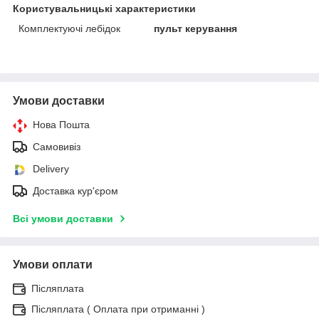
Користувальницькі характеристики
Комплектуючі лебідок
пульт керування
Умови доставки
Нова Пошта
Самовивіз
Delivery
Доставка кур'єром
Всі умови доставки
Умови оплати
Післяплата
Післяплата ( Оплата при отриманні )