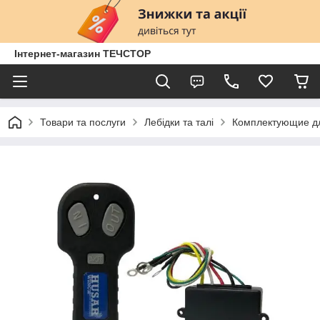
Інтернет-магазин ТЕЧСТОР
Товари та послуги
Лебідки та талі
Комплектующие д