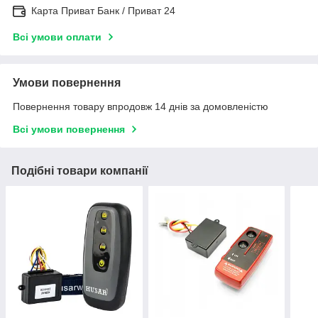
Карта Приват Банк / Приват 24
Всі умови оплати
Умови повернення
Повернення товару впродовж 14 днів за домовленістю
Всі умови повернення
Подібні товари компанії