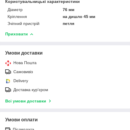
Користувальницькі характеристики
Діаметр
76 мм
Кріплення
на дишло 45 мм
Зчіпний пристрій
петля
Приховати
Умови доставки
Нова Пошта
Самовивіз
Delivery
Доставка кур'єром
Всі умови доставки
Умови оплати
Післяплата