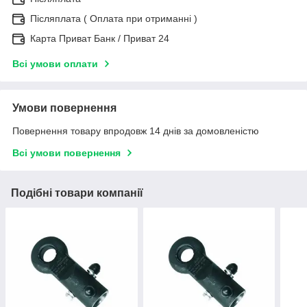
Післяплата ( Оплата при отриманні )
Карта Приват Банк / Приват 24
Всі умови оплати
Умови повернення
Повернення товару впродовж 14 днів за домовленістю
Всі умови повернення
Подібні товари компанії