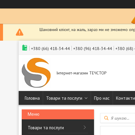
Шановний клієнт, на жаль, зараз ми не зможемо оп
+380 (66) 418-34-44
+380 (96) 418-34-44
+380 (68)
Інтернет-магазин ТЕЧСТОР
Головна
Товари та послуги
Про нас
Контакти
Товари та послуги