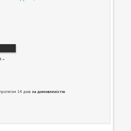
4
протягом 14 днів
за домовленістю