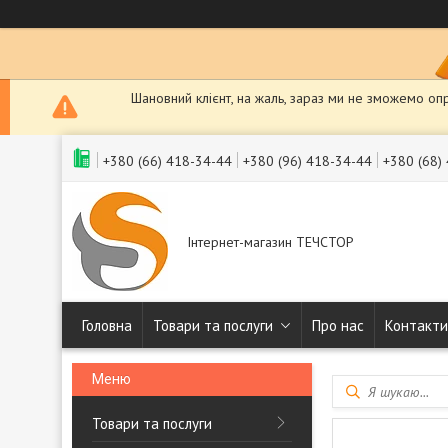
Шановний клієнт, на жаль, зараз ми не зможемо оп
+380 (66) 418-34-44
+380 (96) 418-34-44
+380 (68)
Інтернет-магазин ТЕЧСТОР
Головна
Товари та послуги
Про нас
Контакти
Товари та послуги